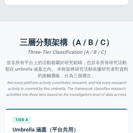
三層分類架構（A / B / C）
Three-Tier Classification (A / B / C)
並非所有平台上的活動都屬於研究範疇，也並非所有研究活動
都在 umbrella 涵蓋之內。 本框架將研究活動依據研究者對資料
的接觸層級，分為三個層次。
Not every platform activity constitutes research, and not every research
activity is covered by this umbrella. The framework classifies research
activities into three tiers based on the investigator's level of data access.
TIER A
Umbrella 涵蓋（平台共用）