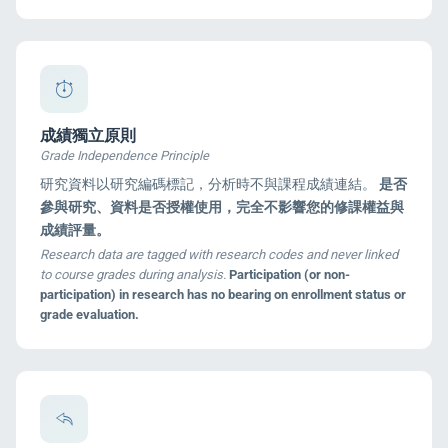
成績獨立原則
Grade Independence Principle
研究資料以研究編碼標記，分析時不與課程成績連結。
是否
參與研究、資料是否授權使用，完全不影響您的修課權益與
成績評量。
Research data are tagged with research codes and never linked
to course grades during analysis.
Participation (or non-
participation) in research has no bearing on enrollment status or
grade evaluation.