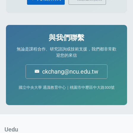
與我們聯繫
無論是課程合作、研究諮詢或技術支援，我們都非常歡
迎您的來信
ckchang@ncu.edu.tw
國立中央大學 通識教育中心｜桃園市中壢區中大路300號
Uedu