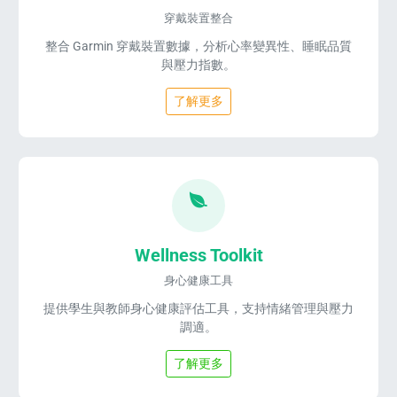
穿戴裝置整合
整合 Garmin 穿戴裝置數據，分析心率變異性、睡眠品質
與壓力指數。
了解更多
Wellness Toolkit
身心健康工具
提供學生與教師身心健康評估工具，支持情緒管理與壓力
調適。
了解更多