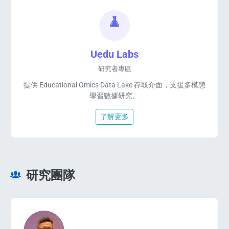
Uedu Labs
研究者專區
提供 Educational Omics Data Lake 存取介面，支援多模態
學習數據研究。
了解更多
研究團隊