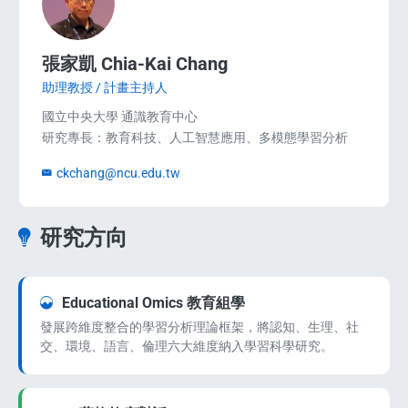
張家凱 Chia-Kai Chang
助理教授 / 計畫主持人
國立中央大學 通識教育中心
研究專長：教育科技、人工智慧應用、多模態學習分析
ckchang@ncu.edu.tw
研究方向
Educational Omics 教育組學
發展跨維度整合的學習分析理論框架，將認知、生理、社
交、環境、語言、倫理六大維度納入學習科學研究。