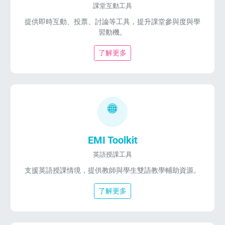
課堂互動工具
提供即時互動、投票、討論等工具，提升課堂參與度與學
習動機。
了解更多
EMI Toolkit
英語授課工具
支援英語授課情境，提供教師與學生雙語教學輔助資源。
了解更多