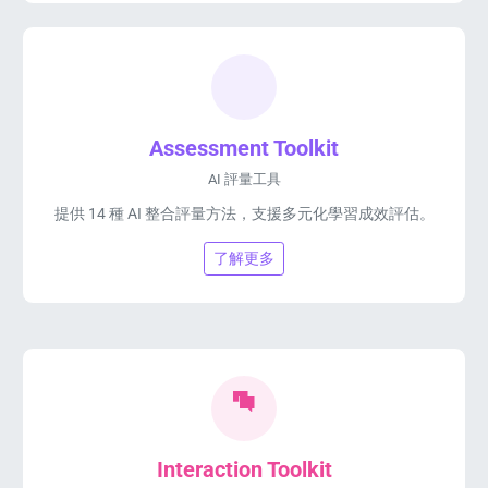
Assessment Toolkit
AI 評量工具
提供 14 種 AI 整合評量方法，支援多元化學習成效評估。
了解更多
Interaction Toolkit